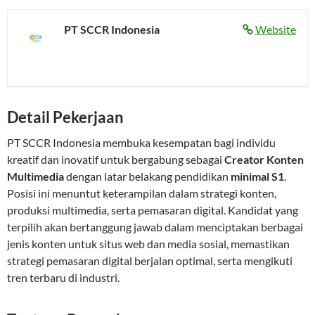
PT SCCR Indonesia
Website
Detail Pekerjaan
PT SCCR Indonesia membuka kesempatan bagi individu
kreatif dan inovatif untuk bergabung sebagai
Creator Konten
Multimedia
dengan latar belakang pendidikan
minimal S1
.
Posisi ini menuntut keterampilan dalam strategi konten,
produksi multimedia, serta pemasaran digital. Kandidat yang
terpilih akan bertanggung jawab dalam menciptakan berbagai
jenis konten untuk situs web dan media sosial, memastikan
strategi pemasaran digital berjalan optimal, serta mengikuti
tren terbaru di industri.