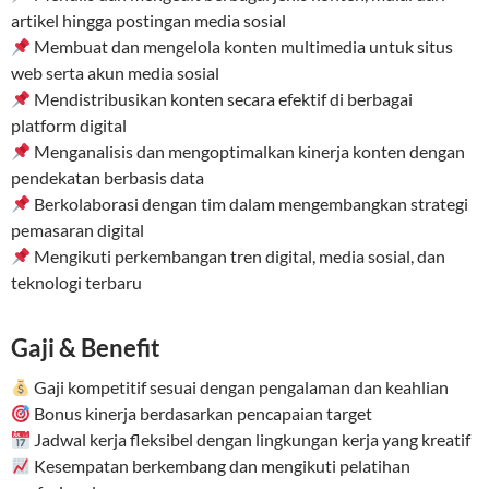
artikel hingga postingan media sosial
Membuat dan mengelola konten multimedia untuk situs
web serta akun media sosial
Mendistribusikan konten secara efektif di berbagai
platform digital
Menganalisis dan mengoptimalkan kinerja konten dengan
pendekatan berbasis data
Berkolaborasi dengan tim dalam mengembangkan strategi
pemasaran digital
Mengikuti perkembangan tren digital, media sosial, dan
teknologi terbaru
Gaji & Benefit
Gaji kompetitif sesuai dengan pengalaman dan keahlian
Bonus kinerja berdasarkan pencapaian target
Jadwal kerja fleksibel dengan lingkungan kerja yang kreatif
Kesempatan berkembang dan mengikuti pelatihan