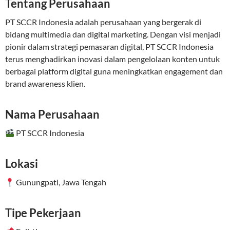
Tentang Perusahaan
PT SCCR Indonesia adalah perusahaan yang bergerak di
bidang multimedia dan digital marketing. Dengan visi menjadi
pionir dalam strategi pemasaran digital, PT SCCR Indonesia
terus menghadirkan inovasi dalam pengelolaan konten untuk
berbagai platform digital guna meningkatkan engagement dan
brand awareness klien.
Nama Perusahaan
PT SCCR Indonesia
Lokasi
Gunungpati, Jawa Tengah
Tipe Pekerjaan