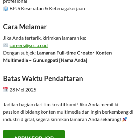
profesional
BPJS Kesehatan & Ketenagakerjaan
Cara Melamar
Jika Anda tertarik, kirimkan lamaran ke:
careers@sccr.co.id
Dengan subjek:
Lamaran Full-time Creator Konten
Multimedia – Gunungpati [Nama Anda]
Batas Waktu Pendaftaran
28 Mei 2025
Jadilah bagian dari tim kreatif kami! Jika Anda memiliki
passion di bidang konten multimedia dan ingin berkembang di
industri digital, segera kirimkan lamaran Anda sekarang!