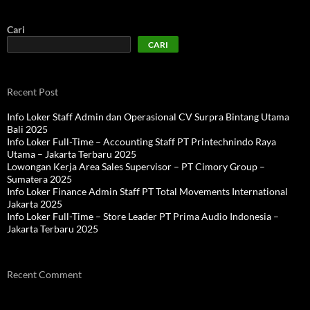
Cari
CARI
Recent Post
Info Loker Staff Admin dan Operasional CV Surpra Bintang Utama
Bali 2025
Info Loker Full-Time – Accounting Staff PT Printechnindo Raya
Utama – Jakarta Terbaru 2025
Lowongan Kerja Area Sales Supervisor – PT Cimory Group –
Sumatera 2025
Info Loker Finance Admin Staff PT Total Movements International
Jakarta 2025
Info Loker Full-Time – Store Leader PT Prima Audio Indonesia –
Jakarta Terbaru 2025
Recent Comment