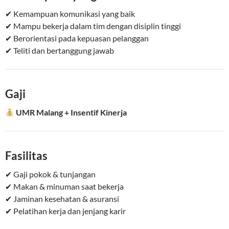
✔ Kemampuan komunikasi yang baik
✔ Mampu bekerja dalam tim dengan disiplin tinggi
✔ Berorientasi pada kepuasan pelanggan
✔ Teliti dan bertanggung jawab
Gaji
UMR Malang + Insentif Kinerja
Fasilitas
✔ Gaji pokok & tunjangan
✔ Makan & minuman saat bekerja
✔ Jaminan kesehatan & asuransi
✔ Pelatihan kerja dan jenjang karir