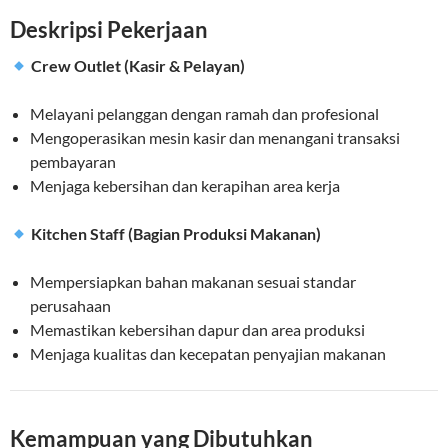
Deskripsi Pekerjaan
Crew Outlet (Kasir & Pelayan)
Melayani pelanggan dengan ramah dan profesional
Mengoperasikan mesin kasir dan menangani transaksi
pembayaran
Menjaga kebersihan dan kerapihan area kerja
Kitchen Staff (Bagian Produksi Makanan)
Mempersiapkan bahan makanan sesuai standar
perusahaan
Memastikan kebersihan dapur dan area produksi
Menjaga kualitas dan kecepatan penyajian makanan
Kemampuan yang Dibutuhkan