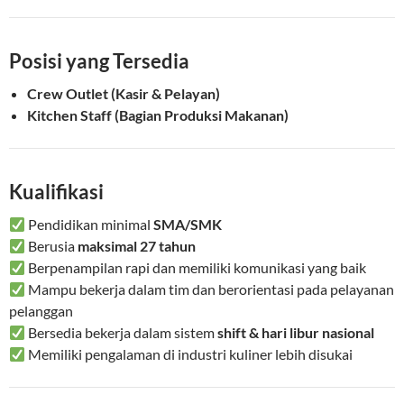
Posisi yang Tersedia
Crew Outlet (Kasir & Pelayan)
Kitchen Staff (Bagian Produksi Makanan)
Kualifikasi
Pendidikan minimal
SMA/SMK
Berusia
maksimal 27 tahun
Berpenampilan rapi dan memiliki komunikasi yang baik
Mampu bekerja dalam tim dan berorientasi pada pelayanan
pelanggan
Bersedia bekerja dalam sistem
shift & hari libur nasional
Memiliki pengalaman di industri kuliner lebih disukai