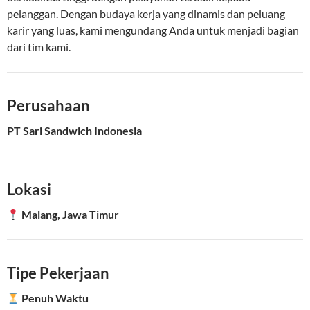
pelanggan. Dengan budaya kerja yang dinamis dan peluang
karir yang luas, kami mengundang Anda untuk menjadi bagian
dari tim kami.
Perusahaan
PT Sari Sandwich Indonesia
Lokasi
Malang, Jawa Timur
Tipe Pekerjaan
Penuh Waktu