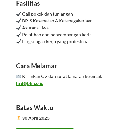
Fasilitas
Gaji pokok dan tunjangan
BPJS Kesehatan & Ketenagakerjaan
Asuransi jiwa
Pelatihan dan pengembangan karir
Lingkungan kerja yang profesional
Cara Melamar
Kirimkan CV dan surat lamaran ke email:
hrd@bfi.co.id
Batas Waktu
30 April 2025