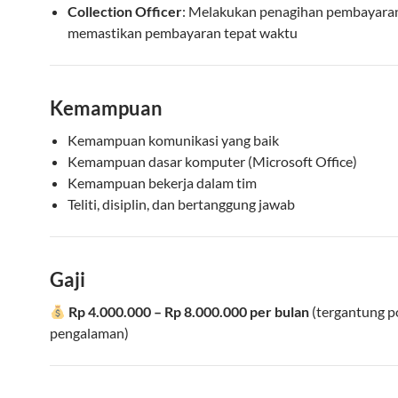
Collection Officer
: Melakukan penagihan pembayara
memastikan pembayaran tepat waktu
Kemampuan
Kemampuan komunikasi yang baik
Kemampuan dasar komputer (Microsoft Office)
Kemampuan bekerja dalam tim
Teliti, disiplin, dan bertanggung jawab
Gaji
Rp 4.000.000 – Rp 8.000.000 per bulan
(tergantung p
pengalaman)