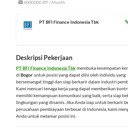
4000000 RP / Month
PT BFI Finance Indonesia Tbk
Deskripsi Pekerjaan
PT BFI Finance Indonesia Tbk
membuka kesempatan kerj
di
Bogor
untuk posisi yang dapat diisi oleh individu yang
bersemangat tinggi dan siap berkarir dalam industri pem
Kami mencari tenaga kerja yang dapat memberikan kontrib
memiliki kemampuan komunikasi yang baik, serta siap be
lingkungan yang dinamis. Jika Anda siap untuk berkarir 
perusahaan pembiayaan terbesar di Indonesia, kami me
Anda untuk melamar posisi ini.