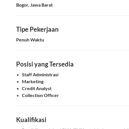
Bogor, Jawa Barat
Tipe Pekerjaan
Penuh Waktu
Posisi yang Tersedia
Staff Administrasi
Marketing
Credit Analyst
Collection Officer
Kualifikasi