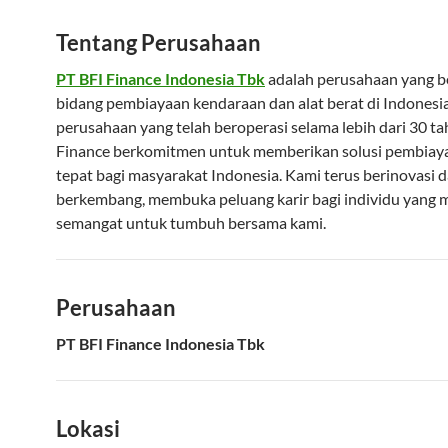
Tentang Perusahaan
PT BFI Finance Indonesia Tbk
adalah perusahaan yang b
bidang pembiayaan kendaraan dan alat berat di Indonesia
perusahaan yang telah beroperasi selama lebih dari 30 ta
Finance berkomitmen untuk memberikan solusi pembiay
tepat bagi masyarakat Indonesia. Kami terus berinovasi 
berkembang, membuka peluang karir bagi individu yang m
semangat untuk tumbuh bersama kami.
Perusahaan
PT BFI Finance Indonesia Tbk
Lokasi